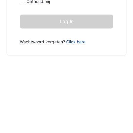
Onthoud mij
Wachtwoord vergeten?
Click here