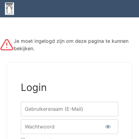
Je moet ingelogd zijn om deze pagina te kunnen
bekijken.
Login
Gebruikersnaam
Wachtwoord