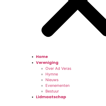
Home
Vereniging
Over Ad Veras
Hymne
Nieuws
Evenementen
Bestuur
Lidmaatschap