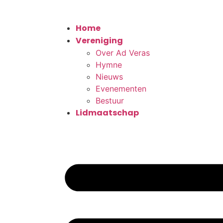
Home
Vereniging
Over Ad Veras
Hymne
Nieuws
Evenementen
Bestuur
Lidmaatschap