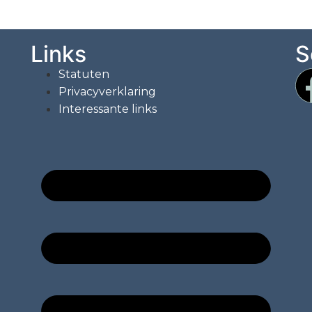
Links
S
Statuten
Privacyverklaring
Interessante links