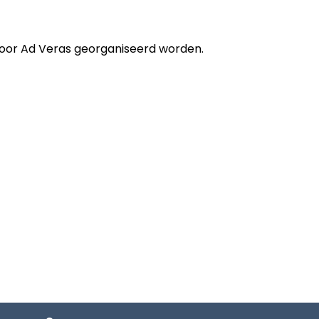
oor Ad Veras georganiseerd worden.