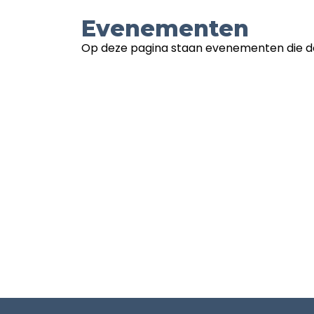
Evenementen
Op deze pagina staan evenementen die d