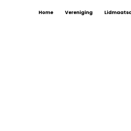
Home
Vereniging
Lidmaats
EVENEM