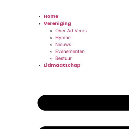
Home
Vereniging
Over Ad Veras
Hymne
Nieuws
Evenementen
Bestuur
Lidmaatschap