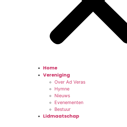
Home
Vereniging
Over Ad Veras
Hymne
Nieuws
Evenementen
Bestuur
Lidmaatschap