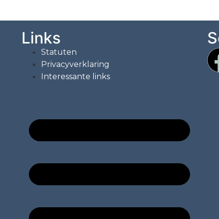
Links
S
Statuten
Privacyverklaring
Interessante links