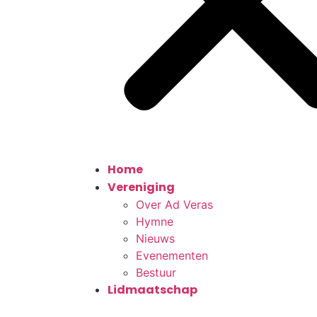
Home
Vereniging
Over Ad Veras
Hymne
Nieuws
Evenementen
Bestuur
Lidmaatschap