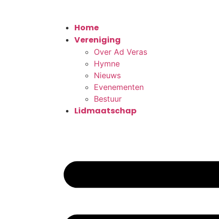
Home
Vereniging
Over Ad Veras
Hymne
Nieuws
Evenementen
Bestuur
Lidmaatschap