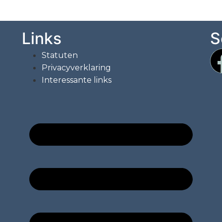
Links
S
Statuten
Privacyverklaring
Interessante links