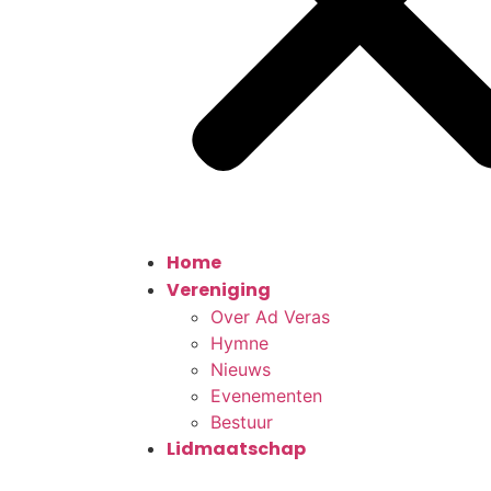
Home
Vereniging
Over Ad Veras
Hymne
Nieuws
Evenementen
Bestuur
Lidmaatschap