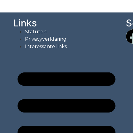
Links
S
Statuten
Privacyverklaring
Interessante links