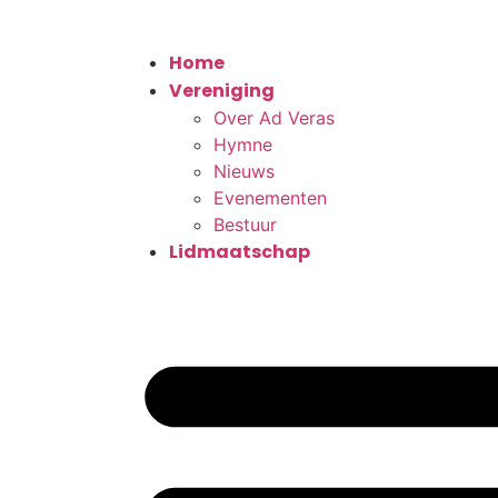
Home
Vereniging
Over Ad Veras
Hymne
Nieuws
Evenementen
Bestuur
Lidmaatschap