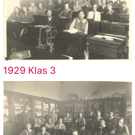
1929 Klas 3