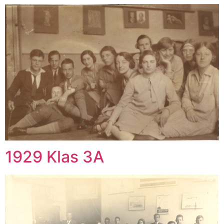
1929 Klas 3A