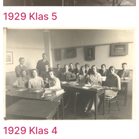
1929 Klas 5
1929 Klas 4