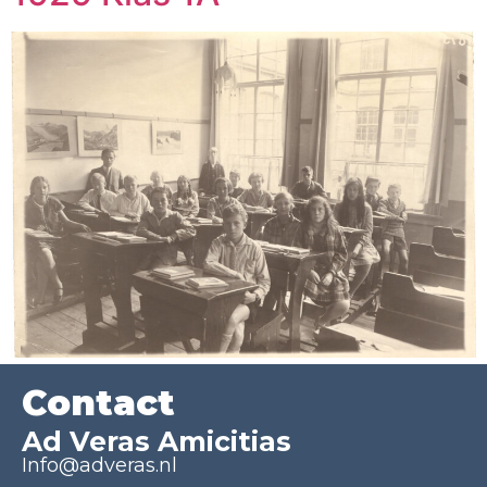
Contact
Ad Veras Amicitias
Info@adveras.nl