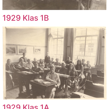
1929 Klas 1B
1929 Klas 1A