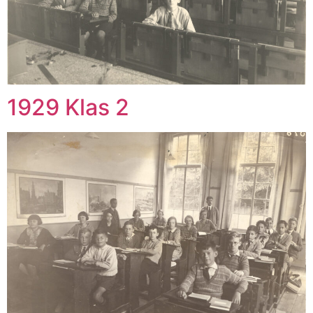
1929 Klas 2