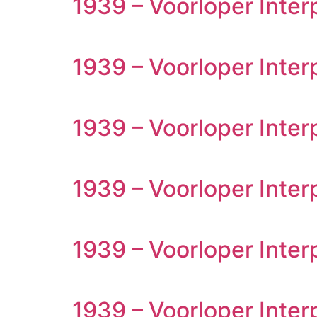
1939 – Voorloper Inte
1939 – Voorloper Inte
1939 – Voorloper Inter
1939 – Voorloper Inter
1939 – Voorloper Inter
1939 – Voorloper Inter