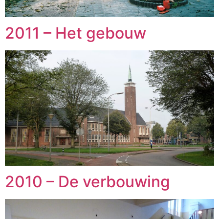
2011 – Het gebouw
2010 – De verbouwing