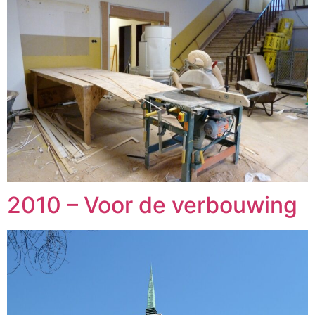
2010 – Voor de verbouwing