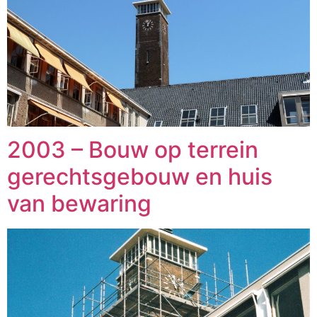
2003 – Bouw op terrein
gerechtsgebouw en huis
van bewaring