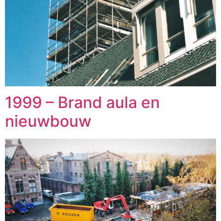
1999 – Brand aula en
nieuwbouw